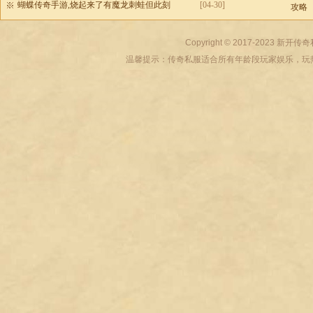
蝴蝶传奇手游,烧起来了有魔龙刺蛙但此刻
[04-30]
攻略
Copyright © 2017-2023
新开传奇
温馨提示：传奇私服适合所有年龄段玩家娱乐，玩热血传